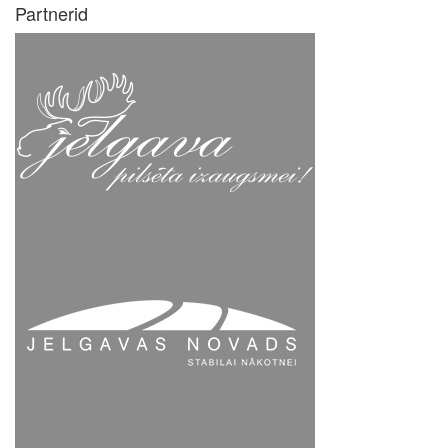
Partnerid