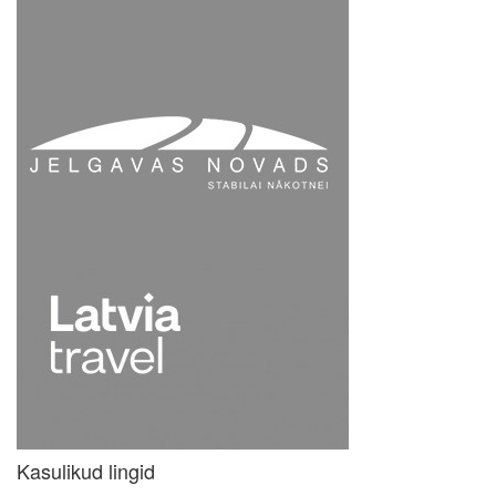
Kasulikud lingid