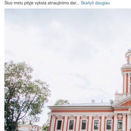
Šiuo metu pilyje vyksta atnaujinimo dar...
Skaityti daugiau