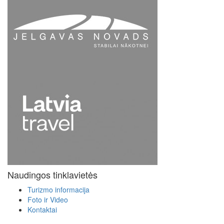
Naudingos tinklavietės
Turizmo informacija
Foto ir Video
Kontaktai