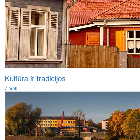
Kultūra ir tradicijos
Žiūrėti »