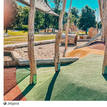
Jelgava