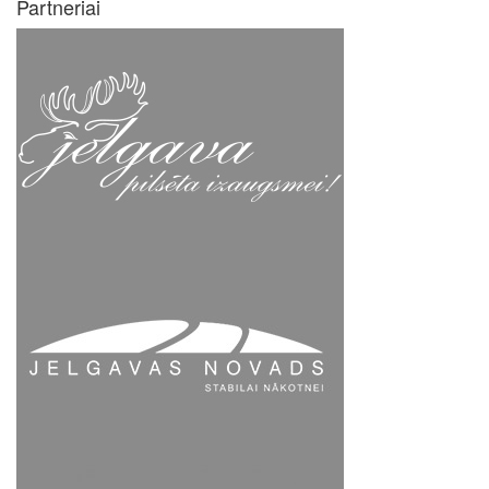
Partneriai