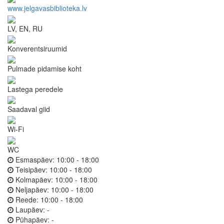
www.jelgavasbiblioteka.lv
LV, EN, RU
Konverentsiruumid
Pulmade pidamise koht
Lastega peredele
Saadaval giid
Wi-Fi
WC
Esmaspäev:
10:00 - 18:00
Teisipäev:
10:00 - 18:00
Kolmapäev:
10:00 - 18:00
Neljapäev:
10:00 - 18:00
Reede:
10:00 - 18:00
Laupäev:
-
Pühapäev:
-