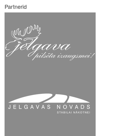
Partnerid