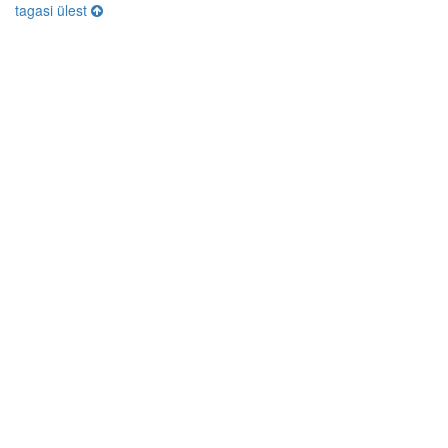
tagasi ülest