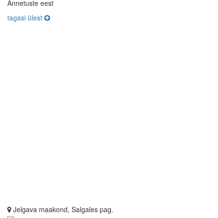
Annetuste eest
tagasi ülest
Jelgava maakond, Salgales pag.