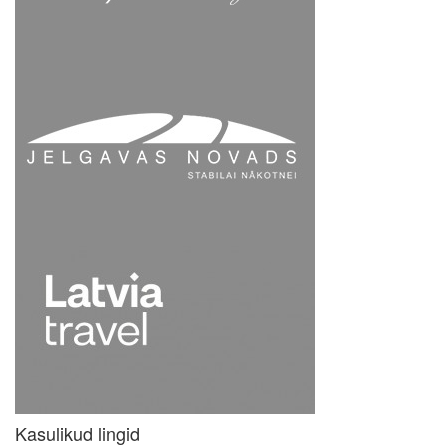
Kasulikud lingid