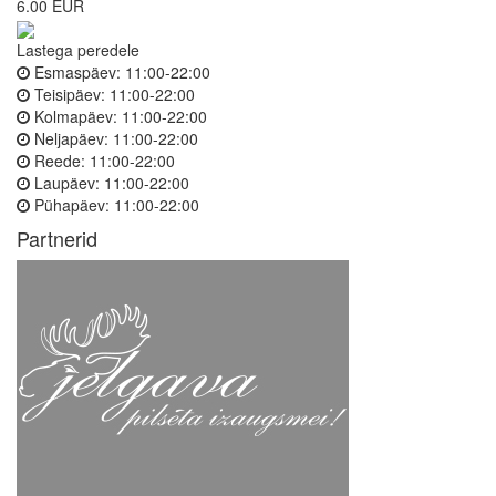
6.00 EUR
Lastega peredele
Esmaspäev:
11:00-22:00
Teisipäev:
11:00-22:00
Kolmapäev:
11:00-22:00
Neljapäev:
11:00-22:00
Reede:
11:00-22:00
Laupäev:
11:00-22:00
Pühapäev:
11:00-22:00
Partnerid