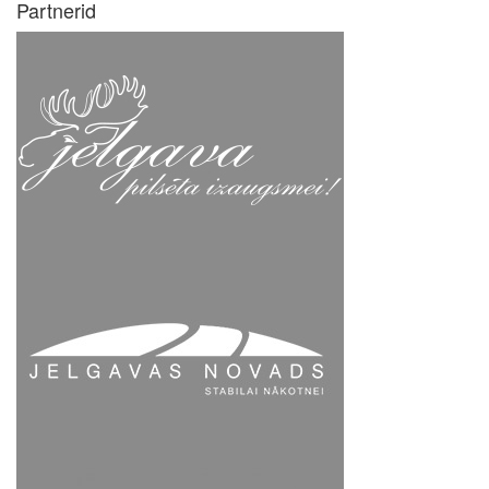
Partnerid