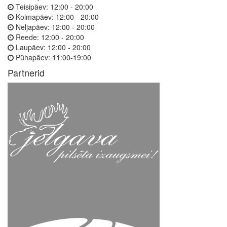
Teisipäev:
12:00 - 20:00
Kolmapäev:
12:00 - 20:00
Neljapäev:
12:00 - 20:00
Reede:
12:00 - 20:00
Laupäev:
12:00 - 20:00
Pühapäev:
11:00-19:00
Partnerid