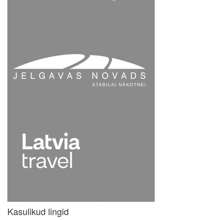
Kasulikud lingid