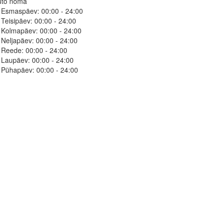
uto noma
Esmaspäev:
00:00 - 24:00
Teisipäev:
00:00 - 24:00
Kolmapäev:
00:00 - 24:00
Neljapäev:
00:00 - 24:00
Reede:
00:00 - 24:00
Laupäev:
00:00 - 24:00
Pühapäev:
00:00 - 24:00