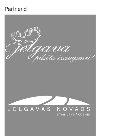
Partnerid