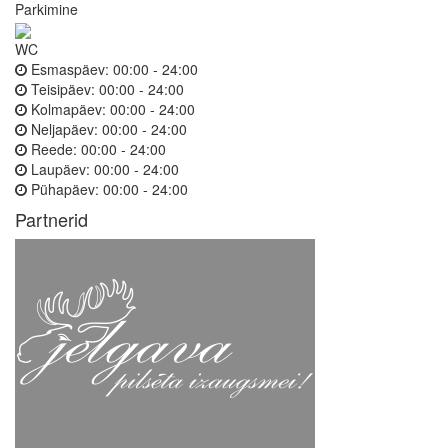
Parkimine
WC
Esmaspäev:
00:00 - 24:00
Teisipäev:
00:00 - 24:00
Kolmapäev:
00:00 - 24:00
Neljapäev:
00:00 - 24:00
Reede:
00:00 - 24:00
Laupäev:
00:00 - 24:00
Pühapäev:
00:00 - 24:00
Partnerid