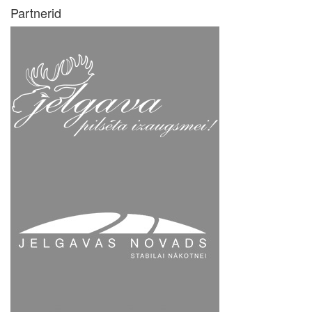
Partnerid