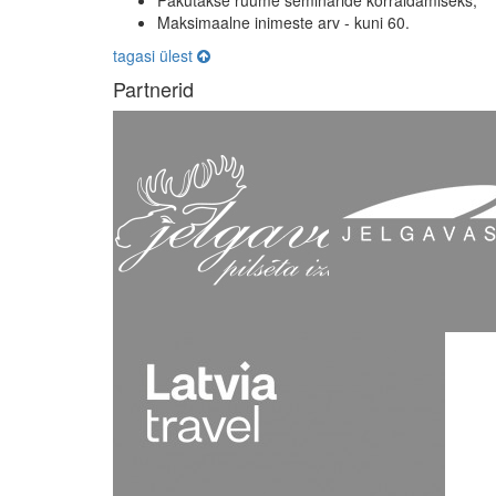
Maksimaalne inimeste arv - kuni 60.
tagasi ülest
Partnerid