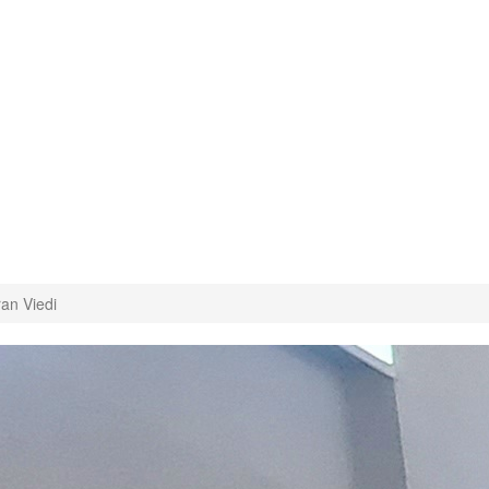
an Viedi