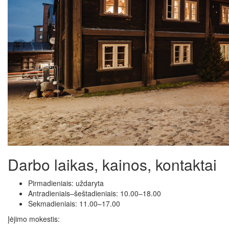
Darbo laikas, kainos, kontaktai
Pirmadieniais: uždaryta
Antradieniais–šeštadieniais: 10.00–18.00
Sekmadieniais: 11.00–17.00
Įėjimo mokestis: