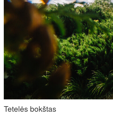
Tetelės bokštas