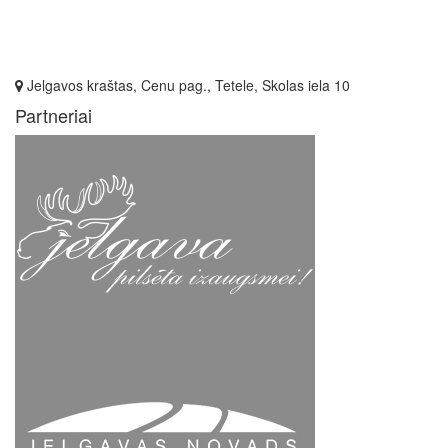
Jelgavos kraštas, Cenu pag., Tetele, Skolas iela 10
Partneriai