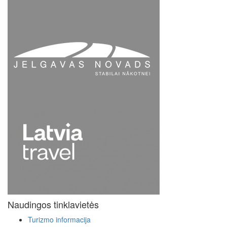
Naudingos tinklavietės
Turizmo informacija