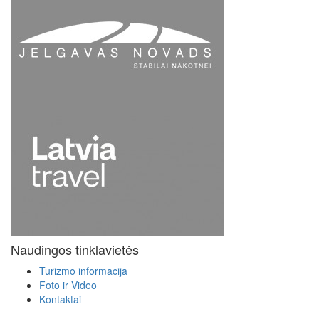
Naudingos tinklavietės
Turizmo informacija
Foto ir Video
Kontaktai