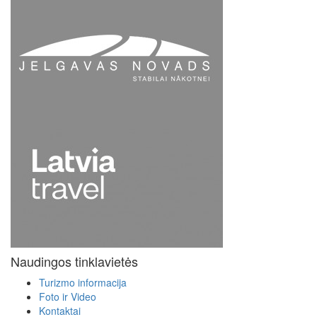
Naudingos tinklavietės
Turizmo informacija
Foto ir Video
Kontaktai