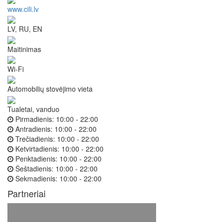
www.cili.lv
LV, RU, EN
Maitinimas
Wi-Fi
Automobilių stovėjimo vieta
Tualetai, vanduo
Pirmadienis:
10:00 - 22:00
Antradienis:
10:00 - 22:00
Trečiadienis:
10:00 - 22:00
Ketvirtadienis:
10:00 - 22:00
Penktadienis:
10:00 - 22:00
Šeštadienis:
10:00 - 22:00
Sekmadienis:
10:00 - 22:00
Partneriai