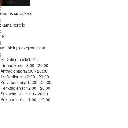
itinimas
imoms su vaikais
okama kortele
-Fi
tomobilių stovėjimo vieta
ikų žaidimo aikštelės
Pirmadienis:
12:00 - 20:00
Antradienis:
12:00 - 20:00
Trečiadienis:
12:00 - 20:00
Ketvirtadienis:
12:00 - 20:00
Penktadienis:
12:00 - 20:00
Šeštadienis:
12:00 - 20:00
Sekmadienis:
11:00 - 19:00