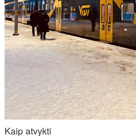
Kaip atvykti