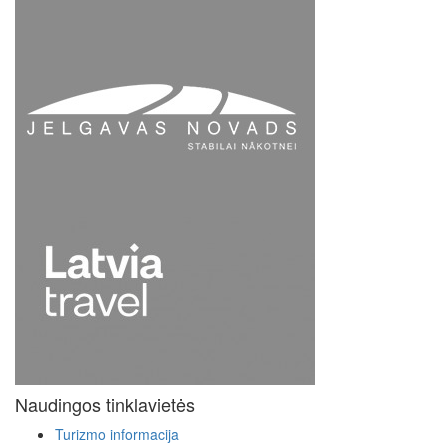
Naudingos tinklavietės
Turizmo informacija