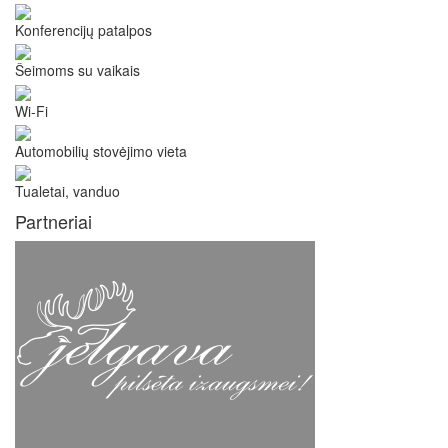
Konferencijų patalpos
Šeimoms su vaikais
Wi-Fi
Automobilių stovėjimo vieta
Tualetai, vanduo
Partneriai