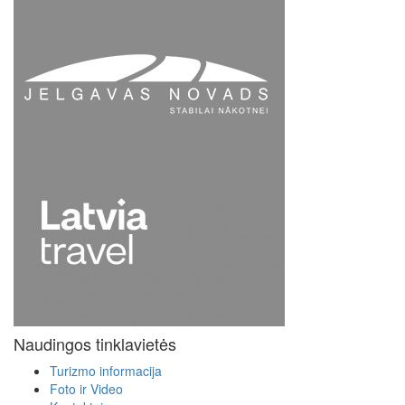
Naudingos tinklavietės
Turizmo informacija
Foto ir Video