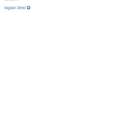
tagasi ülest