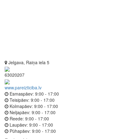
Jelgava, Raiņa iela 5
63020207
www.pareizticiba.lv
Esmaspäev:
9:00 - 17:00
Teisipäev:
9:00 - 17:00
Kolmapäev:
9:00 - 17:00
Neljapäev:
9:00 - 17:00
Reede:
9:00 - 17:00
Laupäev:
9:00 - 17:00
Pühapäev:
9:00 - 17:00