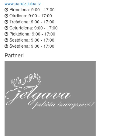
www.pareizticiba.lv
Pirmdiena:
9:00 - 17:00
Otrdiena:
9:00 - 17:00
Trešdiena:
9:00 - 17:00
Ceturtdiena:
9:00 - 17:00
Piektdiena:
9:00 - 17:00
Sestdiena:
9:00 - 17:00
Svētdiena:
9:00 - 17:00
Partneri