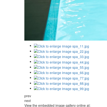
prev
next
View the embedded image gallery online at: