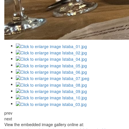
prev
next
View the embedded image gallery online at: