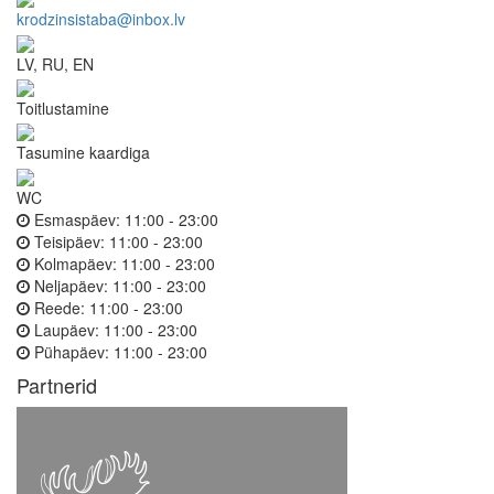
krodzinsistaba@inbox.lv
LV, RU, EN
Toitlustamine
Tasumine kaardiga
WC
Esmaspäev:
11:00 - 23:00
Teisipäev:
11:00 - 23:00
Kolmapäev:
11:00 - 23:00
Neljapäev:
11:00 - 23:00
Reede:
11:00 - 23:00
Laupäev:
11:00 - 23:00
Pühapäev:
11:00 - 23:00
Partnerid