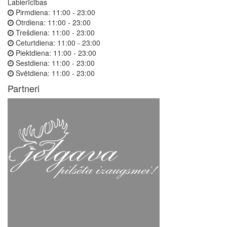
Labierīcības
Pirmdiena:
11:00 - 23:00
Otrdiena:
11:00 - 23:00
Trešdiena:
11:00 - 23:00
Ceturtdiena:
11:00 - 23:00
Piektdiena:
11:00 - 23:00
Sestdiena:
11:00 - 23:00
Svētdiena:
11:00 - 23:00
Partneri