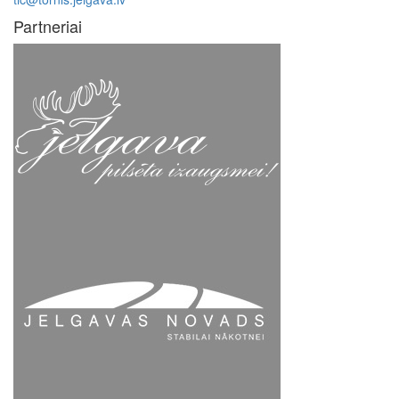
Partneriai