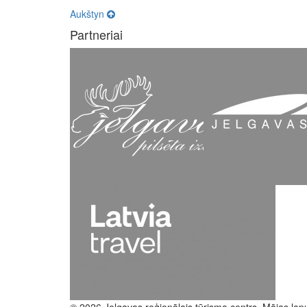
Aukštyn
Partneriai