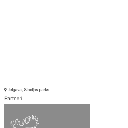
Jelgava, Stacijas parks
Partneri