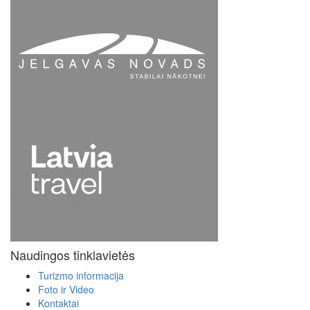
Naudingos tinklavietės
Turizmo informacija
Foto ir Video
Kontaktai