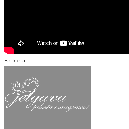
Partneriai