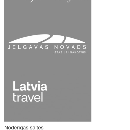
Noderīgas saites