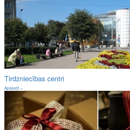
Tirdzniecības centri
Apskatīt »