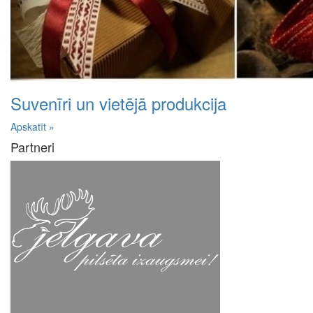
Suvenīri un vietējā produkcija
Apskatīt »
Partneri