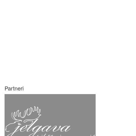
Partneri