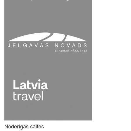
Noderīgas saites