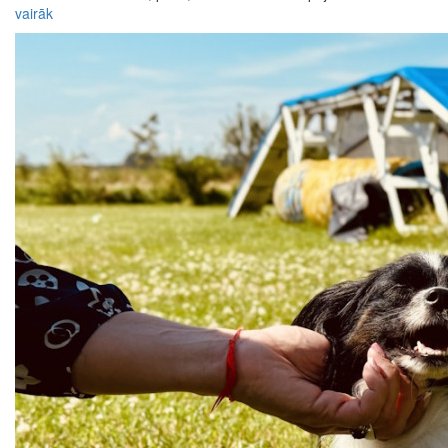
vairāk