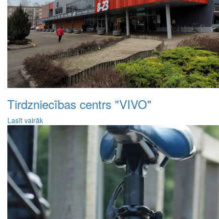
Tirdzniecības centrs "VIVO"
Lasīt vairāk