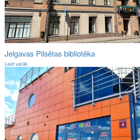
Jelgavas Pilsētas bibliotēka
Lasīt vairāk