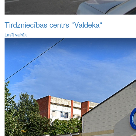
Tirdzniecības centrs "Valdeka"
Lasīt vairāk