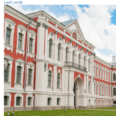
Lasīt vairāk