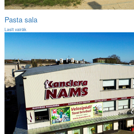
Pasta sala
Lasīt vairāk