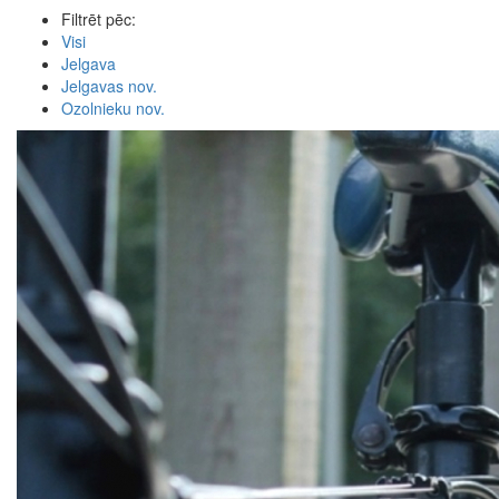
Filtrēt pēc:
Visi
Jelgava
Jelgavas nov.
Ozolnieku nov.