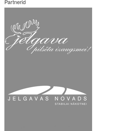
Partnerid