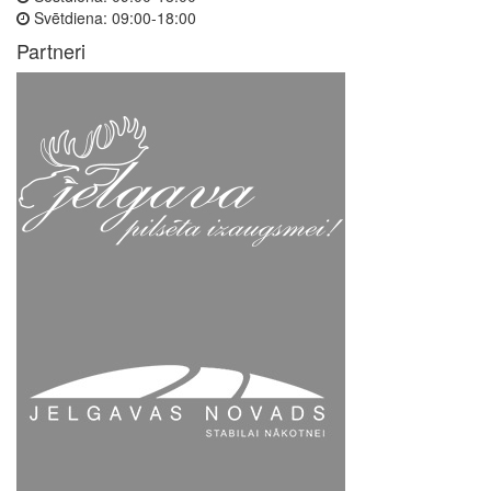
Svētdiena:
09:00-18:00
Partneri