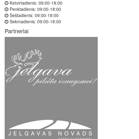
Ketvirtadienis:
09:00-18:00
Penktadienis:
09:00-18:00
Šeštadienis:
09:00-18:00
Sekmadienis:
09:00-18:00
Partneriai