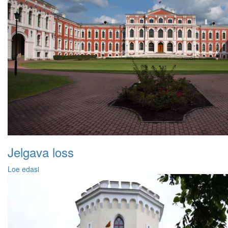
Jelgava loss
Loe edasi