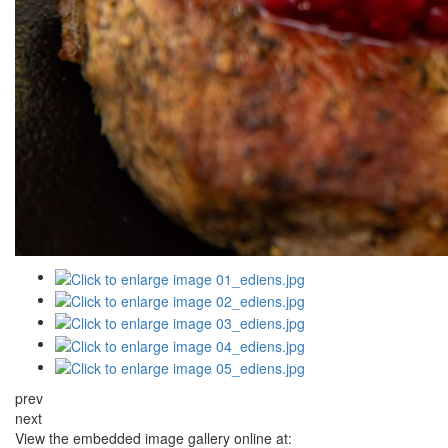
prev
next
View the embedded image gallery online at: