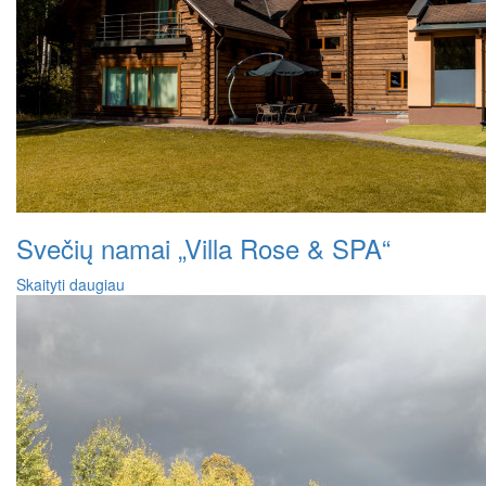
Svečių namai „Villa Rose & SPA“
Skaityti daugiau