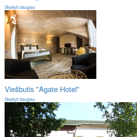
Skaityti daugiau
Viešbutis "Agate Hotel"
Skaityti daugiau