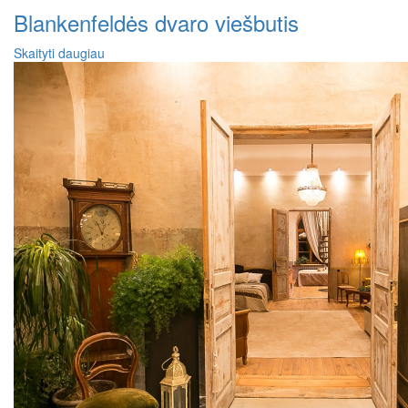
Blankenfeldės dvaro viešbutis
Skaityti daugiau