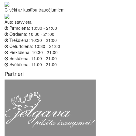
Cilvēki ar kustību traucējumiem
Auto stāvvieta
Pirmdiena:
10:30 - 21:00
Otrdiena:
10:30 - 21:00
Trešdiena:
10:30 - 21:00
Ceturtdiena:
10:30 - 21:00
Piektdiena:
10:30 - 21:00
Sestdiena:
11:00 - 21:00
Svētdiena:
11:00 - 21:00
Partneri