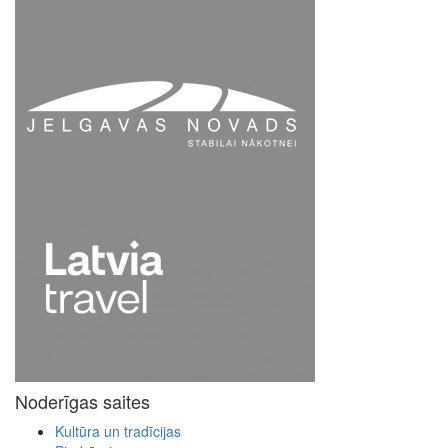
Noderīgas saites
Kultūra un tradīcijas